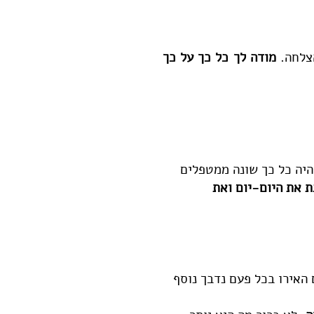
צלחה.
מודה לך כל כך על כך
היה כל כך שונה ממטפלים
ת את היום-יום ואת
האירו בכל פעם נדבך נוסף