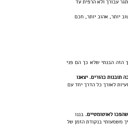
תגר עבורך ולא הרפית עד
וב יותר, אהוב יותר, חכם
ך הזה הבנתי שלא כך הם פני
ה תובנות כהורים. יצאנו
יות לאורך כל הדרך יחד עם
שהפכו לאוטומטיים.
בננו
ך משמעותי בנקודת הזמן של