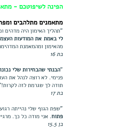
הפינה לשיפוטכם - מתאמ
מתאמנים מתלהבים ומפר
"תהליך האימון היה מדהים ומ
לי באמת את המודעות העצמי
מהאימון ומהמאמנת המדהימה
בת 16
"
הבנתי שהבחירות שלי נכונו
פנימי. לא רוצה לנהל את הע
תודה לך שגרמת לזה לקרות!"
בת 17
"שפת הגוף שלי נהייתה רגוע
פתוח
. אני מודה כל כך. מרג
בן 15.5