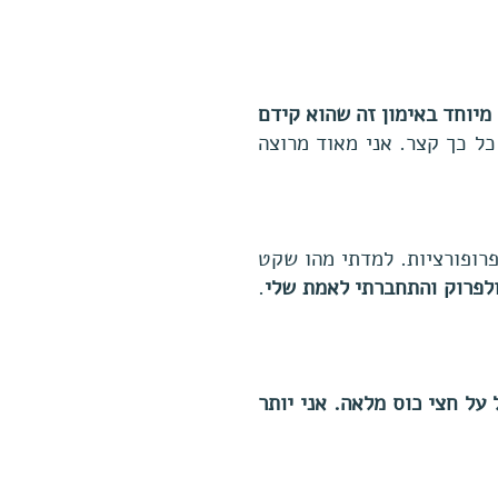
מיוחד באימון זה שהוא קידם
ל כך קצר. אני מאוד מרוצה
רופורציות. למדתי מהו שקט
לפרוק והתחברתי לאמת שלי
.
על חצי כוס מלאה.
אני יותר