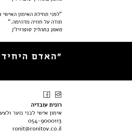
"לפני תחילת האימון האישי 
תודה על חוויה מדהימה."
מאמן בתהליך סופרויז'ן
רונית עובדיה
​
אימון אישי לבני נוער ולצ
054-9000113
ronit@ronitov.co.il