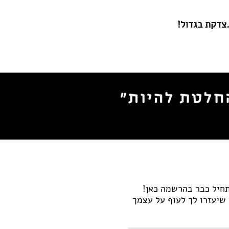
.צדקת בגדול!
חיל כבר בהרשמה כאן!
 שיעזרו לך לעוף על עצמך