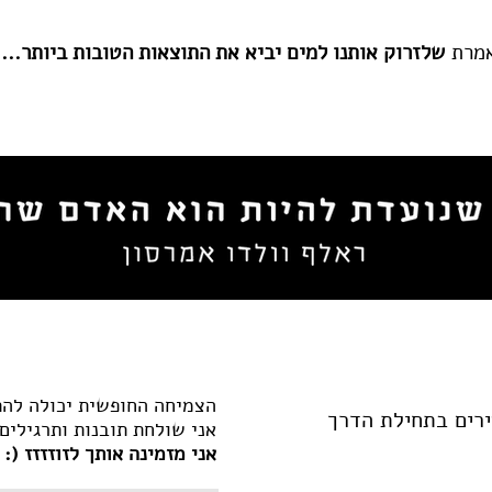
אמרת
שלזרוק אותנו למים יביא את התוצאות הטובות ביותר...
הצמיחה החופשית יכולה להת
עירים בתחילת הדרך
אני שולחת תובנות ותרגילים
:) אני מזמינה אותך לזוזזזז