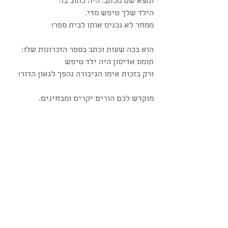
ומצא שם מכתב. היה כתוב בו:
הילד שלך טיפש מדי.
ממחר לא נכניס אותו לבית ספר!
הוא בכה שעות וכתב בספר הזכרונות שלו:
תומס אדיסון היה ילד טיפש 
ורק בזכות אימו הגיבורה נהפך לגאון הדור!
מוקדש לכם הורים יקרים ומבחינים.