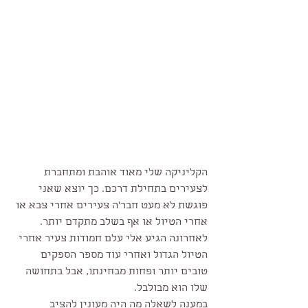
הקליניקה שלי מאוד אוהבת ומתחברת 
לצעירים בתחילת דרכם. כך יוצא שאני 
פוגשת לא מעט חבר'ה צעירים אחרי צבא או 
אחרי הטיול או אף בשלב מתקדם יותר. 
לאחרונה הגיע אלי עלם חמודות צעיר אחרי 
הטיול הגדול ואחרי עוד מספר הספקים 
טובים יותר ופחות מבחינתו, אבל בתחושה 
שלו הוא מבולבל. 
במענה לשאלה מה היה מעונין להציב 