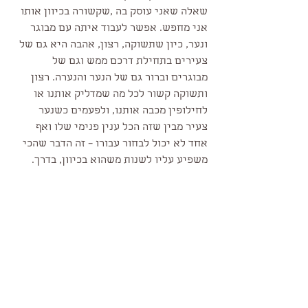
שאלה שאני עוסק בה ,שקשורה בכיוון אותו 
אני מחפש. אפשר לעבוד איתה עם מבוגר 
ונער, כיון שתשוקה, רצון, אהבה היא גם של 
צעירים בתחילת דרכם ממש וגם של 
מבוגרים וברור גם של הנער והנערה. רצון 
ותשוקה קשור לכל מה שמדליק אותנו או 
לחילופין מכבה אותנו, ולפעמים כשנער 
צעיר מבין שזה הכל ענין פנימי שלו ואף 
אחד לא יכול לבחור עבורו – זה הדבר שהכי 
משפיע עליו לשנות משהוא בכיוון, בדרך. 