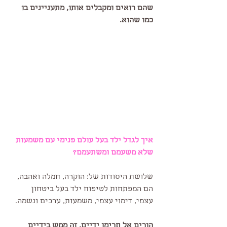
שהם רואים ומקבלים אותו, מתעניינים בו 
כמו שהוא.
איך לגדל ילד בעל עולם פנימי עם משמעות 
שלא משעמם ומשתעמם?
שלושת היסודות של: הוקרה, חמלה ואהבה, 
הם המפתחות לטיפוח ילד בעל ביטחון 
עצמי, דימוי עצמי, משמעות, ערכים ונשמה.
הורים אל תרימו ידיים, זה ממש בידיים 