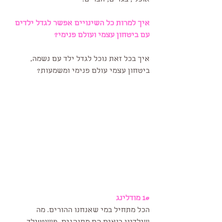
אוכל , בגדים, חברים.
איך למרות כל השינויים אפשר לגדל ילדים 
עם ביטחון עצמי ועולם פנימי?
איך בכל זאת נוכל לגדל ילד עם נשמה, 
ביטחון עצמי עולם פנימי ומשמעות?
1# מודלינג
הכל מתחיל במי שאנחנו ההורים. מה 