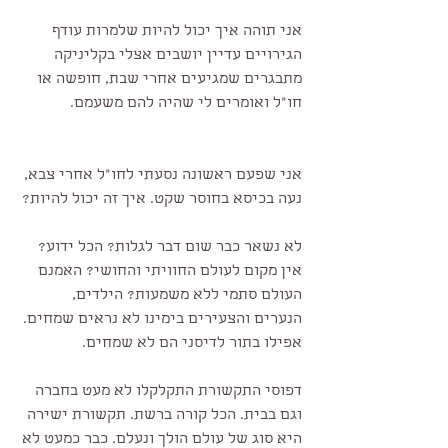
אני תוהה איך יכול להיות שלמרות עודף 
הגירויים עדיין יושבים אצלי בקליניקה 
מתבגרים שמגיעים אחרי שבת, חופשה או 
חו״ל ואומרים לי שהיה להם משעמם.
אני שפעם ראשונה נסעתי לחו״ל אחרי צבא, 
נעה בכיסא בחוסר שקט. איך זה יכול להיות?
לא נשאר כבר שום דבר לגלות? הכל ידוע? 
אין מקום לעולם החוויתי והחושי? האמנם 
העולם סתמי ללא משמעות? הילדים, 
הנערים והצעירים בימינו לא נראים שמחים. 
אפילו בתור לדיסני הם לא שמחים.
דפוסי התקשורת התקלקלו לא מעט בחברה 
וגם בבית. הכל קורה ברשת. תקשורת ישירה 
היא סוג של עולם הולך ונעלם. כבר כמעט לא 