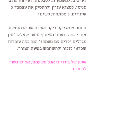
לערכים, למשמעות, לסבלנות, לפיתוח עולם 
פנימי, למצוא עניין ולהעסיק את עצמם? 3 
שינויים, 3 מפתחות לשינוי. 
נכנסה אמא לקליניקה ואמרה שהיא מותשת. 
אחרי כמה דמעות ושיתוף אישי שאלה: "איך 
מגדלים ילדים עם נשמה?" הנה כמה עובדות 
שכדאי לזכור ולהשתמש בשעת הצורך.
שפע של גירויים אבל משעמם, אפילו בטור 
לדיסני!