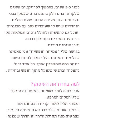
לפני כ-3 שנים, בהמשך לפרויקטים שונים 
שלקחתי בהם חלק בהתנדבות, שעסקו בבני 
נוער ומנהיגות צעירה הבנתי שעם הכלים 
הנהדרים שיש לי שעובדים טוב עם מבוגרים 
 אוכל גם להשפיע ולחולל ניסים ונפלאות על 
בני נוער וצעירים בתחילת דרכם.
ואכן הניסים קורים.
בגישה שלי," צמיחה חופשית" אני מאמינה 
שכל אחד מאיתנו בעל יכולת להיות הטוב 
ביותר במה שמאפיין אותו. כל אחד יכול 
להצליח ובתנאי שפועל מתוך חופש ובחירה .
למה בחרת את העיסוק? 
אני יכולה לומר בשמחה שאימון זה הייעוד 
שלי. המקום המרפא.
הגעתי אליו לאחר קריירה בתחום אחר 
שבאיזו שהוא שלב כבר לא התאימה לי. אני 
עצמאית מאז תחילת הדרך. זו הדרך שנכונה 