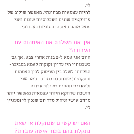
לי. 
להיות עצמאית מבחינתי, מאפשר שילוב של 
פרויקטים שונים ואוכלוסיות שונות ואני 
ממש אוהבת את הרב גוניות בעבודתי.
איך את משלבת את האימהות עם 
העבודה?
היום אני אמא ל-2 בנות אחרי צבא. אך גם 
כשבנותיי היו עדיין זקוקות לאמא בסביבה- 
הצלחתי לשלב בין העיסוק לבין האמהות 
ובתקופות שונות גם למדתי תואר שני 
ולימודים נוספים בשילוב עבודה.
חושבת שדווקא היותי עצמאית מאפשר יותר 
מרחב אישי וניהול סדר יום שנכון לי ומעניין 
לי.
האם יש קשיים שנתקלת או שאת 
נתקלת בהם בתור אישה עובדת? 