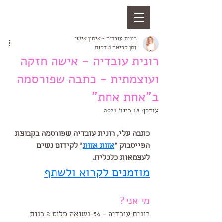
רונית עובדיה - אימון אישי
זמן קריאה 2 דקות
רונית עובדיה - אישה חזקה
ועוצמתית - כתבה שפורסמה
ב"אחת אחת"
עודכן:
18 בינו׳ 2021
כתבה עלי, רונית עובדיה שפורסמה בקבוצת 
הפייסבוק "
אחת אחת
" לקידום נשים 
לעצמאות כלכלית. 
מוזמנים לקרוא ולשתף
מי אני?
רונית עובדיה – 54-נשואה פלוס 2 בנות