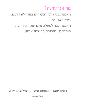
מה אני עושה?
מאמנת בני נוער וצעירים בתחילת דרכם. 
גילאי 14- 30
מאמנת כבר למעלה מ-11 שנה, מדריכה 
מוסמכת.  מובילת קבוצות אימון.
רונית עובדיה מאמנת אישית - שילוב קריירה 
ומשפחה